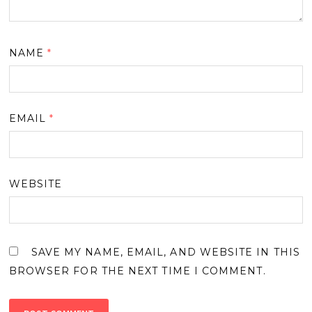
NAME
*
EMAIL
*
WEBSITE
SAVE MY NAME, EMAIL, AND WEBSITE IN THIS
BROWSER FOR THE NEXT TIME I COMMENT.