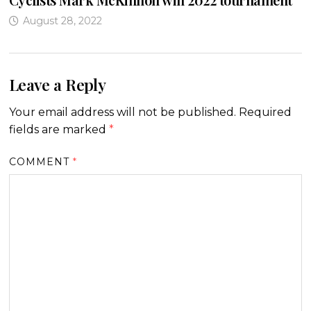
August 28, 2022
Leave a Reply
Your email address will not be published.
Required
fields are marked
*
COMMENT
*