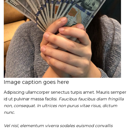
Image caption goes here
Adipiscing ullamcorper senectus turpis amet. Mauris semper
id ut pulvinar massa facilisi.
Faucibus faucibus diam fringilla
non, consequat. In ultrices non purus vitae risus, dictum
nunc.
Vel nisl, elementum viverra sodales euismod convallis