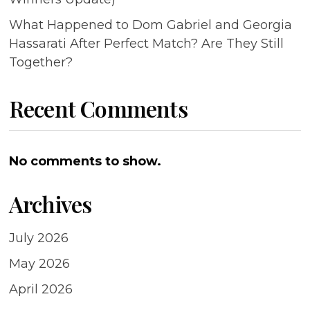
What Happened to Dom Gabriel and Georgia
Hassarati After Perfect Match? Are They Still
Together?
Recent Comments
No comments to show.
Archives
July 2026
May 2026
April 2026