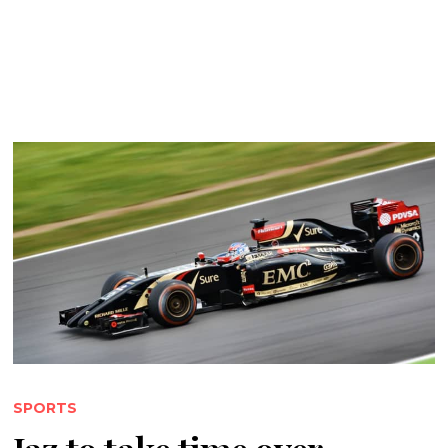
SPORTS