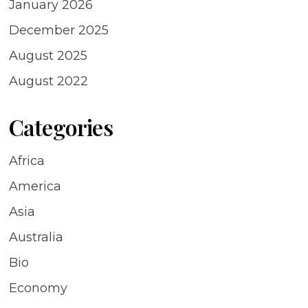
January 2026
December 2025
August 2025
August 2022
Categories
Africa
America
Asia
Australia
Bio
Economy