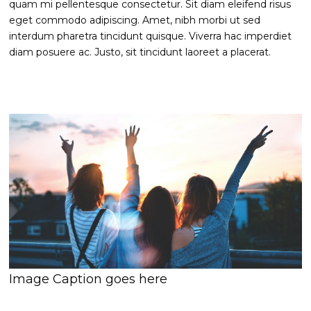
quam mi pellentesque consectetur. Sit diam eleifend risus
eget commodo adipiscing. Amet, nibh morbi ut sed
interdum pharetra tincidunt quisque. Viverra hac imperdiet
diam posuere ac. Justo, sit tincidunt laoreet a placerat.
Image Caption goes here