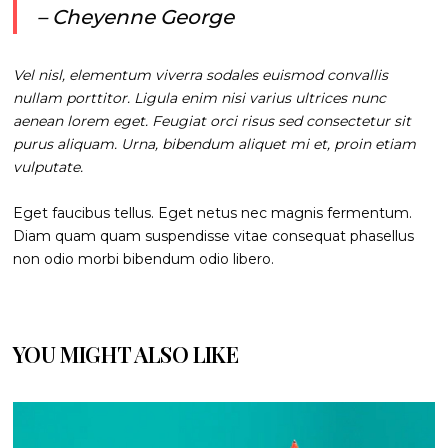
– Cheyenne George
Vel nisl, elementum viverra sodales euismod convallis
nullam porttitor. Ligula enim nisi varius ultrices nunc
aenean lorem eget. Feugiat orci risus sed consectetur sit
purus aliquam. Urna, bibendum aliquet mi et, proin etiam
vulputate.
Eget faucibus tellus. Eget netus nec magnis fermentum.
Diam quam quam suspendisse vitae consequat phasellus
non odio morbi bibendum odio libero.
YOU MIGHT ALSO LIKE