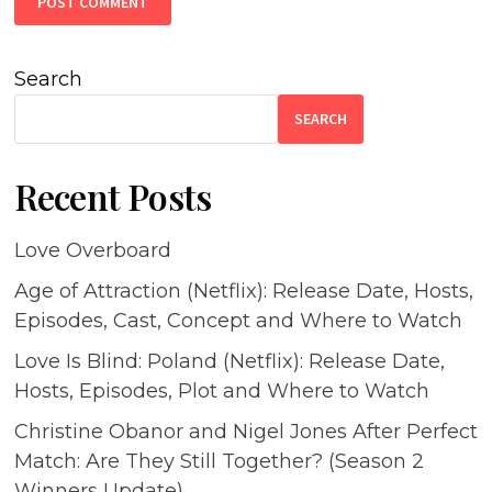
Search
SEARCH
Recent Posts
Love Overboard
Age of Attraction (Netflix): Release Date, Hosts,
Episodes, Cast, Concept and Where to Watch
Love Is Blind: Poland (Netflix): Release Date,
Hosts, Episodes, Plot and Where to Watch
Christine Obanor and Nigel Jones After Perfect
Match: Are They Still Together? (Season 2
Winners Update)