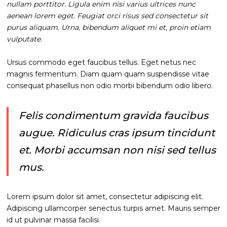
nullam porttitor. Ligula enim nisi varius ultrices nunc
aenean lorem eget. Feugiat orci risus sed consectetur sit
purus aliquam. Urna, bibendum aliquet mi et, proin etiam
vulputate.
Ursus commodo eget faucibus tellus. Eget netus nec
magnis fermentum. Diam quam quam suspendisse vitae
consequat phasellus non odio morbi bibendum odio libero.
Felis condimentum gravida faucibus
augue. Ridiculus cras ipsum tincidunt
et. Morbi accumsan non nisi sed tellus
mus.
Lorem ipsum dolor sit amet, consectetur adipiscing elit.
Adipiscing ullamcorper senectus turpis amet. Mauris semper
id ut pulvinar massa facilisi.