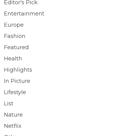
Editor's Pick
Entertainment
Europe
Fashion
Featured
Health
Highlights
In Picture
Lifestyle
List
Nature
Netflix