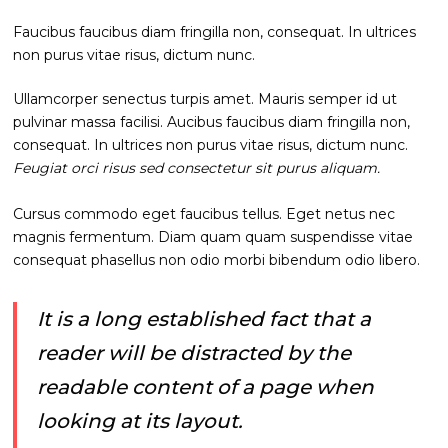
Faucibus faucibus diam fringilla non, consequat. In ultrices
non purus vitae risus, dictum nunc.
Ullamcorper senectus turpis amet. Mauris semper id ut
pulvinar massa facilisi. Aucibus faucibus diam fringilla non,
consequat. In ultrices non purus vitae risus, dictum nunc.
Feugiat orci risus sed consectetur sit purus aliquam.
Cursus commodo eget faucibus tellus. Eget netus nec
magnis fermentum. Diam quam quam suspendisse vitae
consequat phasellus non odio morbi bibendum odio libero.
It is a long established fact that a
reader will be distracted by the
readable content of a page when
looking at its layout.