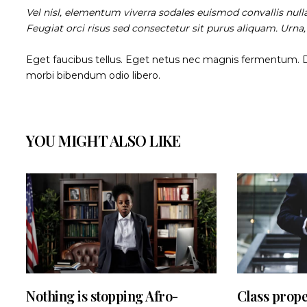
Vel nisl, elementum viverra sodales euismod convallis null
Feugiat orci risus sed consectetur sit purus aliquam. Urna
Eget faucibus tellus. Eget netus nec magnis fermentum.
morbi bibendum odio libero.
YOU MIGHT ALSO LIKE
Nothing is stopping Afro-
Class prop