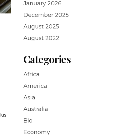
January 2026
December 2025
August 2025
August 2022
Categories
Africa
America
Asia
Australia
lus
Bio
Economy