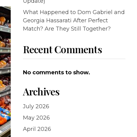
Update)
What Happened to Dom Gabriel and
Georgia Hassarati After Perfect
Match? Are They Still Together?
Recent Comments
No comments to show.
Archives
July 2026
May 2026
April 2026