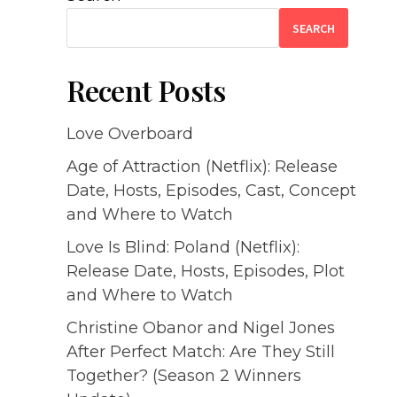
SEARCH
Recent Posts
Love Overboard
Age of Attraction (Netflix): Release
Date, Hosts, Episodes, Cast, Concept
and Where to Watch
Love Is Blind: Poland (Netflix):
Release Date, Hosts, Episodes, Plot
and Where to Watch
Christine Obanor and Nigel Jones
After Perfect Match: Are They Still
Together? (Season 2 Winners