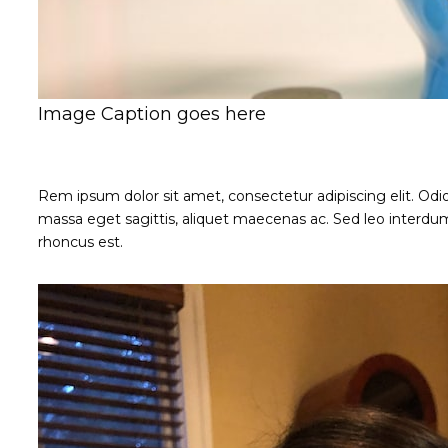
Image Caption goes here
Rem ipsum dolor sit amet, consectetur adipiscing elit. Odi
massa eget sagittis, aliquet maecenas ac. Sed leo interdum
rhoncus est.