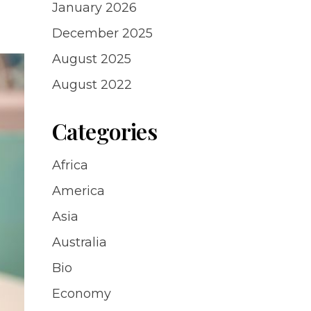
January 2026
December 2025
August 2025
August 2022
Categories
Africa
America
Asia
Australia
Bio
Economy